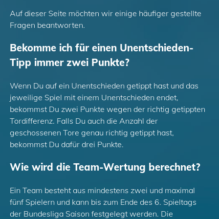
Auf dieser Seite möchten wir einige häufiger gestellte
Fragen beantworten.
Bekomme ich für einen Unentschieden-
Tipp immer zwei Punkte?
Wenn Du auf ein Unentschieden getippt hast und das
jeweilige Spiel mit einem Unentschieden endet,
bekommst Du zwei Punkte wegen der richtig getippten
Tordifferenz. Falls Du auch die Anzahl der
geschossenen Tore genau richtig getippt hast,
bekommst Du dafür drei Punkte.
Wie wird die Team-Wertung berechnet?
Ein Team besteht aus mindestens zwei und maximal
fünf Spielern und kann bis zum Ende des 6. Spieltags
der Bundesliga Saison festgelegt werden. Die