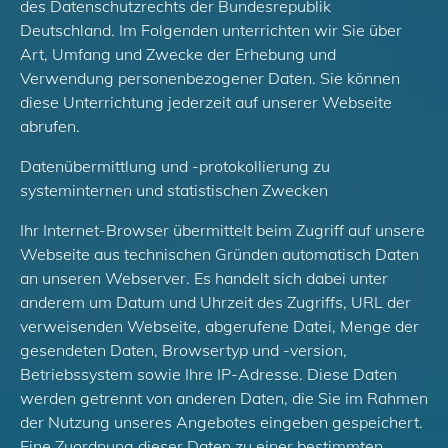
des Datenschutzrechts der Bundesrepublik
Deutschland. Im Folgenden unterrichten wir Sie über
Art, Umfang und Zwecke der Erhebung und
Verwendung personenbezogener Daten. Sie können
diese Unterrichtung jederzeit auf unserer Webseite
abrufen.
Datenübermittlung und -protokollierung zu
systeminternen und statistischen Zwecken
Ihr Internet-Browser übermittelt beim Zugriff auf unsere
Webseite aus technischen Gründen automatisch Daten
an unseren Webserver. Es handelt sich dabei unter
anderem um Datum und Uhrzeit des Zugriffs, URL der
verweisenden Webseite, abgerufene Datei, Menge der
gesendeten Daten, Browsertyp und -version,
Betriebssystem sowie Ihre IP-Adresse. Diese Daten
werden getrennt von anderen Daten, die Sie im Rahmen
der Nutzung unseres Angebotes eingeben gespeichert.
Eine Zuordnung dieser Daten zu einer bestimmten