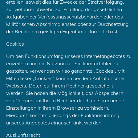
erteilen, soweit dies für Zwecke der Strafverfolgung,
zur Gefahrenabwehr, zur Erfüllung der gesetzlichen
Aufgaben der Verfassungsschutzbehörden oder des
Militärischen Abschirmdienstes oder zur Durchsetzung
der Rechte am geistigen Eigentum erforderlich ist.
Cookies
Um den Funktionsumfang unseres Internetangebotes zu
erweitern und die Nutzung für Sie komfortabler zu
gestalten, verwenden wir so genannte „Cookies“. Mit
Hilfe dieser „Cookies“ können bei dem Aufruf unserer
Webseite Daten auf Ihrem Rechner gespeichert
werden. Sie haben die Möglichkeit, das Abspeichern
von Cookies auf Ihrem Rechner durch entsprechende
Einstellungen in Ihrem Browser zu verhindern.
Hierdurch könnten allerdings der Funktionsumfang
unseres Angebotes eingeschränkt werden.
Auskunftsrecht