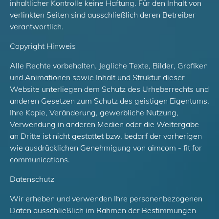
inhaltlicher Kontrolle keine Haftung. Für den Inhalt von
verlinkten Seiten sind ausschließlich deren Betreiber
verantwortlich.
Copyright Hinweis
Alle Rechte vorbehalten. Jegliche Texte, Bilder, Grafiken
und Animationen sowie Inhalt und Struktur dieser
Website unterliegen dem Schutz des Urheberrechts und
anderen Gesetzen zum Schutz des geistigen Eigentums.
Ihre Kopie, Veränderung, gewerbliche Nutzung,
Verwendung in anderen Medien oder die Weitergabe
an Dritte ist nicht gestattet bzw. bedarf der vorherigen
wie ausdrücklichen Genehmigung von aimcom - fit for
communications.
Datenschutz
Wir erheben und verwenden Ihre personenbezogenen
Daten ausschließlich im Rahmen der Bestimmungen