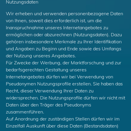
Nutzungsdaten
Wir erheben und verwenden personenbezogene Daten
von Ihnen, soweit dies erforderlich ist, um die
Inanspruchnahme unseres Internetangebotes zu
ermöglichen oder abzurechnen (Nutzungsdaten). Dazu
gehören insbesondere Merkmale zu Ihrer Identifikation
und Angaben zu Beginn und Ende sowie des Umfangs
der Nutzung unseres Angebotes.
Für Zwecke der Werbung, der Marktforschung und zur
bedarfsgerechten Gestaltung unseres
Internetangebotes dürfen wir bei Verwendung von
Pseudonymen Nutzungsprofile erstellen. Sie haben das
Recht, dieser Verwendung Ihrer Daten zu
widersprechen. Die Nutzungsprofile dürfen wir nicht mit
Daten über den Träger des Pseudonyms
zusammenführen.
Auf Anordnung der zuständigen Stellen dürfen wir im
Einzelfall Auskunft über diese Daten (Bestandsdaten)