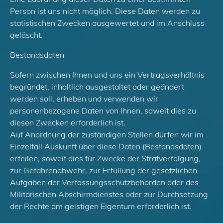
Person ist uns nicht möglich. Diese Daten werden zu
statistischen Zwecken ausgewertet und im Anschluss
gelöscht.
Bestandsdaten
Sofern zwischen Ihnen und uns ein Vertragsverhältnis
begründet, inhaltlich ausgestaltet oder geändert
werden soll, erheben und verwenden wir
personenbezogene Daten von Ihnen, soweit dies zu
diesen Zwecken erforderlich ist.
Auf Anordnung der zuständigen Stellen dürfen wir im
Einzelfall Auskunft über diese Daten (Bestandsdaten)
erteilen, soweit dies für Zwecke der Strafverfolgung,
zur Gefahrenabwehr, zur Erfüllung der gesetzlichen
Aufgaben der Verfassungsschutzbehörden oder des
Militärischen Abschirmdienstes oder zur Durchsetzung
der Rechte am geistigen Eigentum erforderlich ist.