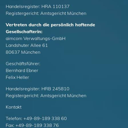
Handelsregister: HRA 110137
Registergericht: Amtsgericht München
Vertreten durch die persönlich haftende
Gesellschafterin:
aimcom Verwaltungs-GmbH
Landshuter Allee 61
80637 München
Geschäftsführer:
Bernhard Ebner
Felix Heller
Handelsregister: HRB 245810
Registergericht: Amtsgericht München
Kontakt
Telefon: +49-89-189 338 60
Fax: +49-89-189 338 76