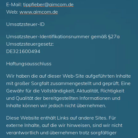
E-Mail:
tippfieber
@
aimcom.de
Web:
www.aimcom.de
Umsatzsteuer-ID
Umsatzsteuer-Identifikationsnummer gemäß §27a
Umsatzsteuergesetz:
DE321600494
Haftungsausschluss
Wir haben die auf dieser Web-Site aufgeführten Inhalte
mit großer Sorgfalt zusammengestellt und geprüft. Eine
Gewähr für die Vollständigkeit, Aktualität, Richtigkeit
und Qualität der bereitgestellten Informationen und
Inhalte können wir jedoch nicht übernehmen.
Diese Website enthält Links auf andere Sites. Für
externe Inhalte, auf die wir hinweisen, sind wir nicht
verantwortlich und übernehmen trotz sorgfältiger